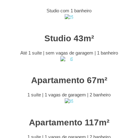
Studio com 1 banheiro
Studio 43m²
Até 1 suíte | sem vagas de garagem | 1 banheiro
Apartamento 67m²
1 suíte | 1 vagas de garagem | 2 banheiro
Apartamento 117m²
1 suíte | 1 vagas de garagem | 2 banheiro