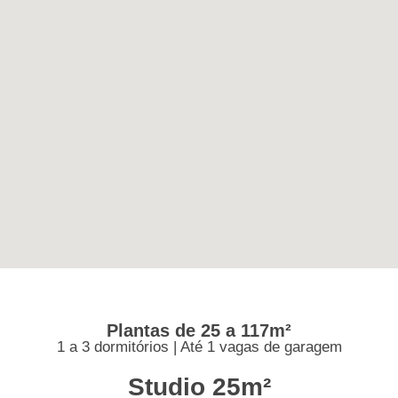
Plantas de 25 a 117m²
1 a 3 dormitórios | Até 1 vagas de garagem
Studio 25m²