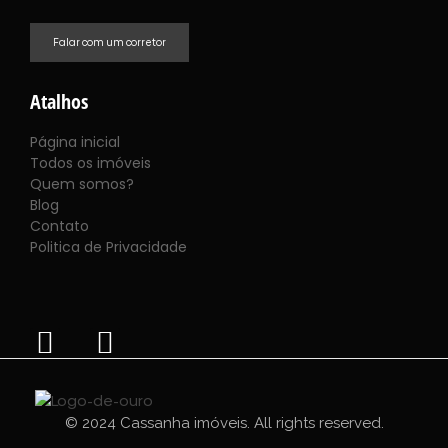
Falar com um corretor
Atalhos
Página inicial
Todos os imóveis
Quem somos?
Blog
Contato
Politica de Privacidade
© 2024 Cassanha imóveis. All rights reserved.