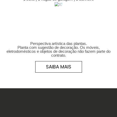
Perspectiva artística das plantas.
Planta com sugestão de decoração. Os móveis,
eletrodomésticos e objetos de decoração não fazem parte do
contrato.
SAIBA MAIS