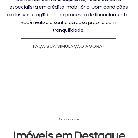
especialista em crédito imobiliário. Com condições
exclusivas e agilidade no processo de financiamento,
você realiza o sonho da casa própria com
tranquilidade.
FAÇA SUA SIMULAÇÃO AGORA!
Conheça os nossos
Imóveis em
Destaque