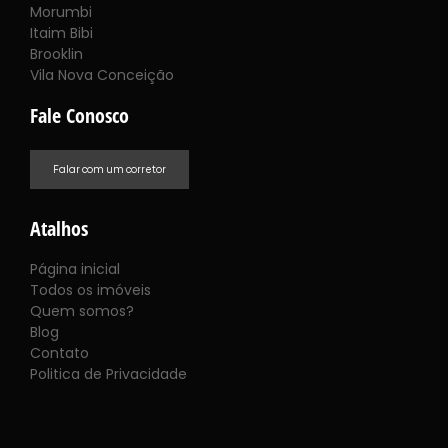
Morumbi
Itaim Bibi
Brooklin
Vila Nova Conceição
Fale Conosco
Falar com um corretor
Atalhos
Página inicial
Todos os imóveis
Quem somos?
Blog
Contato
Politica de Privacidade