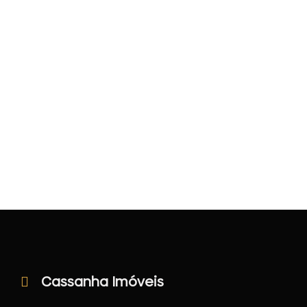
Cassanha Imóveis