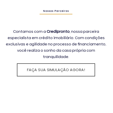
Nossos Parceiros
Contamos com a
Credipronto
, nossa parceira
especialista em crédito imobiliário. Com condições
exclusivas e agilidade no processo de financiamento,
você realiza o sonho da casa própria com
tranquilidade.
FAÇA SUA SIMULAÇÃO AGORA!