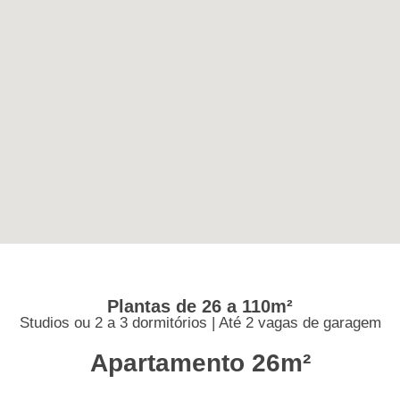
Plantas de 26 a 110m²
Studios ou 2 a 3 dormitórios | Até 2 vagas de garagem
Apartamento 26m²