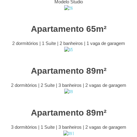
Modelo Studio
Apartamento 65m²
2 dormitórios | 1 Suíte | 2 banheiros | 1 vaga de garagem
Apartamento 89m²
2 dormitórios | 2 Suíte | 3 banheiros | 2 vagas de garagem
Apartamento 89m²
3 dormitórios | 1 Suíte | 3 banheiros | 2 vagas de garagem