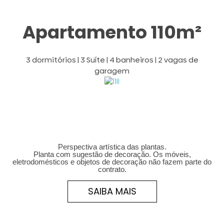
Apartamento 110m²
3 dormitórios | 3 Suíte | 4 banheiros | 2 vagas de
garagem
Perspectiva artística das plantas.
Planta com sugestão de decoração. Os móveis,
eletrodomésticos e objetos de decoração não fazem parte do
contrato.
SAIBA MAIS