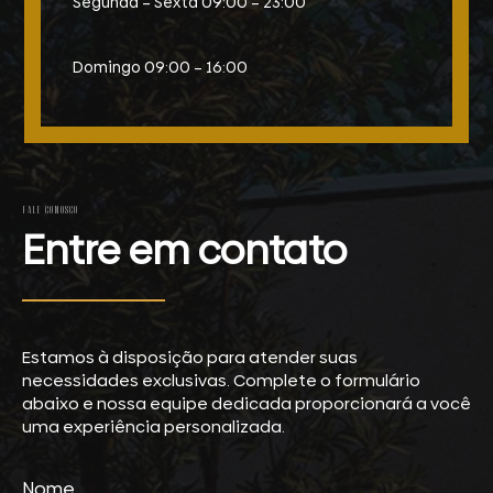
Segunda – Sexta 09:00 – 23:00
Domingo 09:00 – 16:00
FALE CONOSCO
Entre em contato
Estamos à disposição para atender suas
necessidades exclusivas. Complete o formulário
abaixo e nossa equipe dedicada proporcionará a você
uma experiência personalizada.
Nome