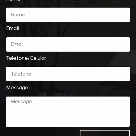
Email
Telefone/Celular
Message