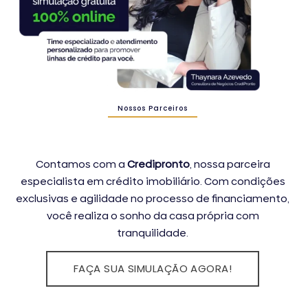
Nossos Parceiros
Contamos com a
Credipronto
, nossa parceira
especialista em crédito imobiliário. Com condições
exclusivas e agilidade no processo de financiamento,
você realiza o sonho da casa própria com
tranquilidade.
FAÇA SUA SIMULAÇÃO AGORA!