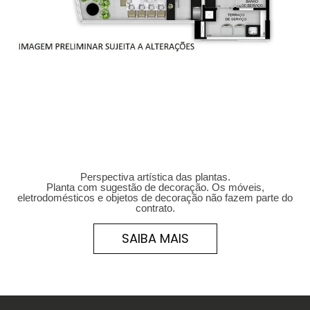
Perspectiva artística das plantas.
Planta com sugestão de decoração. Os móveis,
eletrodomésticos e objetos de decoração não fazem parte do
contrato.
SAIBA MAIS