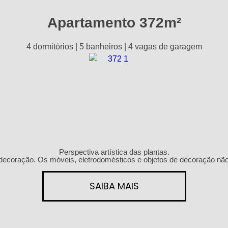
Apartamento 372m²
4 dormitórios | 5 banheiros | 4 vagas de garagem
Perspectiva artística das plantas.
decoração. Os móveis, eletrodomésticos e objetos de decoração não 
SAIBA MAIS