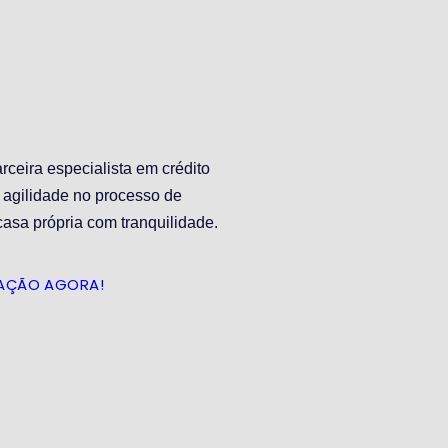
rceira especialista em crédito
 agilidade no processo de
casa própria com tranquilidade.
LAÇÃO AGORA!