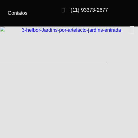
(11) 93373-2677
Contatos