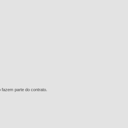
fazem parte do contrato.