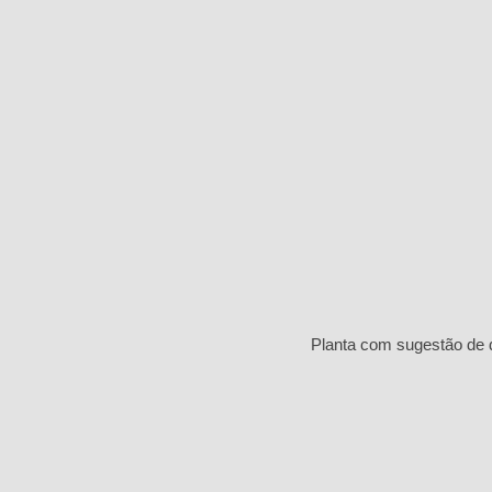
Planta com sugestão de 