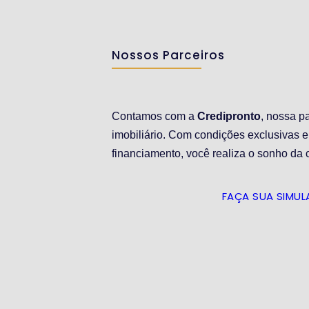
Nossos Parceiros
Contamos com a
Credipronto
, nossa pa
imobiliário. Com condições exclusivas e
financiamento, você realiza o sonho da 
FAÇA SUA SIMU