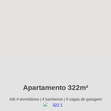
Apartamento 322m²
Até 4 dormitórios | 4 banheiros | 4 vagas de garagem