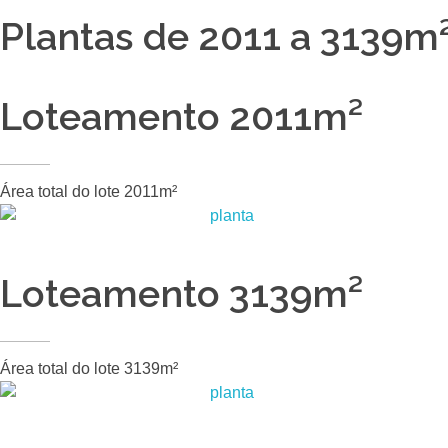
Plantas de 2011 a 3139m
Loteamento 2011m²
Área total do lote 2011m²
Loteamento 3139m²
Área total do lote 3139m²