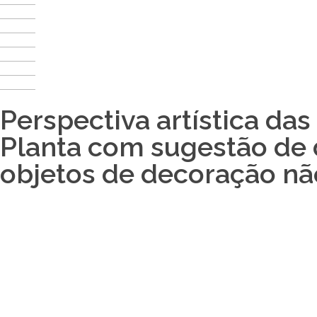
Perspectiva artística das
Planta com sugestão de 
objetos de decoração nã
Nossos Parceiros